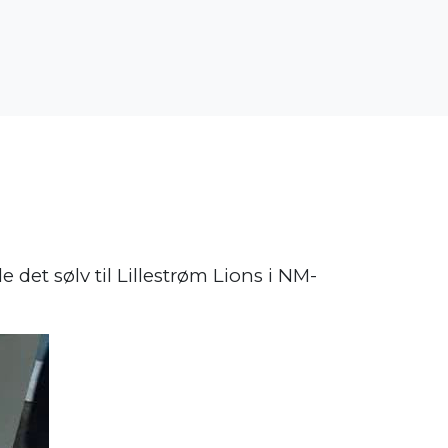
et sølv til Lillestrøm Lions i NM-